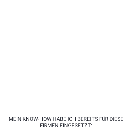
MEIN KNOW-HOW HABE ICH BEREITS FÜR DIESE
FIRMEN EINGESETZT: