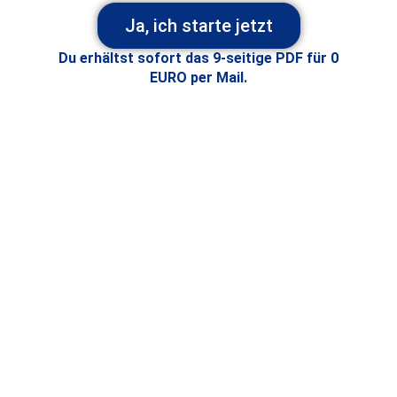
Ja, ich starte jetzt
Du erhältst sofort das 9-seitige PDF für 0
EURO per Mail.