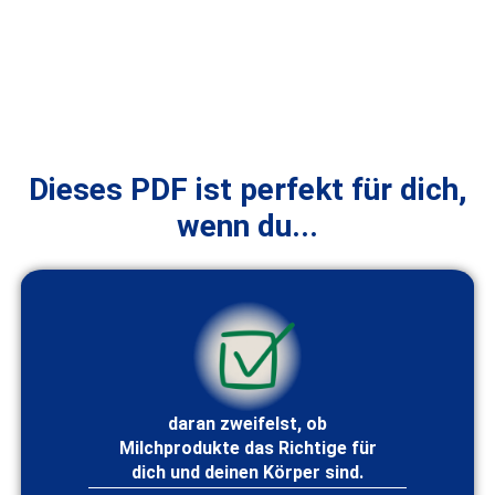
Dieses PDF ist perfekt für dich,
wenn du...
daran zweifelst, ob
Milchprodukte das Richtige für
dich und deinen Körper sind.