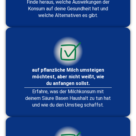
Finde heraus, welche Auswirkungen der
Konsum auf deine Gesundheit hat und
welche Alternativen es gibt.
auf pflanzliche Milch umsteigen
möchtest, aber nicht weißt, wie
du anfangen sollst.
Erfahre, was der Milchkonsum mit
deinem Säure Basen Haushalt zu tun hat
und wie du den Umstieg schaffst.